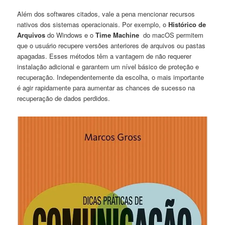
Além‌ dos softwares citados, vale a pena​ mencionar recursos
nativos dos ​sistemas⁣ operacionais. Por‌ exemplo, o
Histórico de
Arquivos
do⁤ Windows e ​o​
Time Machine
‍ do ⁣macOS permitem
‌que o usuário recupere versões anteriores de arquivos⁣ ou pastas
apagadas.‍ Esses métodos‍ têm a ‌vantagem⁤ de não requerer
instalação adicional e garantem um nível básico de proteção e
recuperação. Independentemente ⁣da escolha, o mais importante ​
é agir rapidamente para ‍aumentar​ as chances de sucesso na
recuperação​ de dados perdidos.