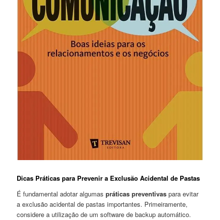
Dicas‍ Práticas para Prevenir a Exclusão Acidental de⁤ Pastas
É fundamental adotar ⁣algumas⁤
práticas preventivas
para evitar
a exclusão acidental de pastas importantes. Primeiramente,
⁢considere a utilização de um software de backup automático.