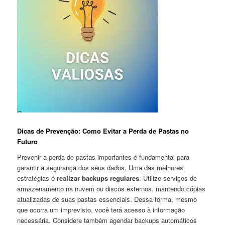
Dicas de Prevenção:⁤ Como Evitar a Perda de Pastas no
Futuro
Prevenir a perda de‌ pastas importantes é fundamental para
garantir a segurança dos seus dados. ⁤Uma das melhores
estratégias é
realizar backups regulares
. Utilize serviços de
armazenamento na nuvem⁢ ou discos⁤ externos,⁢ mantendo cópias
atualizadas de suas pastas essenciais. Dessa forma, mesmo
que ocorra⁣ um imprevisto, você ‍terá acesso à informação
necessária. Considere também agendar backups automáticos