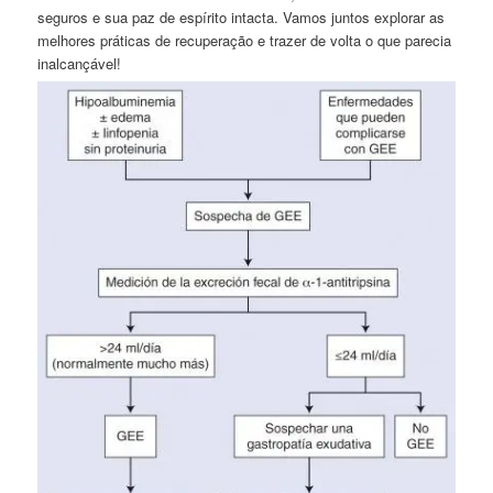
seguros e sua paz​ de espírito intacta. Vamos juntos explorar as
melhores práticas de ⁣recuperação e trazer de volta o que parecia
inalcançável!