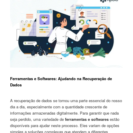
Ferramentas e Softwares: Ajudando na​ Recuperação de
‌Dados
A recuperação‌ de dados se⁢ tornou uma parte essencial do⁢ nosso
dia a dia, especialmente com a quantidade crescente de
informações armazenadas digitalmente. Para garantir que nada
seja perdido, uma variedade de
ferramentas e softwares
estão
disponíveis para ⁣ajudar neste processo. Eles variam de opções
simples a soluções complexas que atendem a diferentes