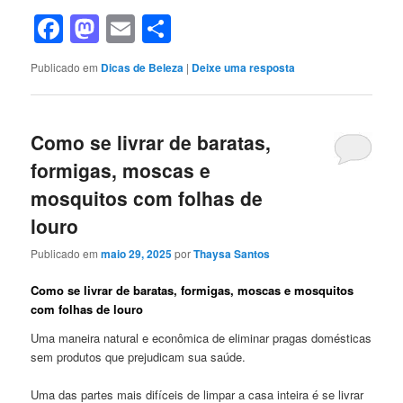
Facebook
Mastodon
Email
Share
Publicado em
Dicas de Beleza
|
Deixe uma resposta
Como se livrar de baratas,
formigas, moscas e
mosquitos com folhas de
louro
Publicado em
maio 29, 2025
por
Thaysa Santos
Como se livrar de baratas, formigas, moscas e mosquitos
com folhas de louro
Uma maneira natural e econômica de eliminar pragas domésticas
sem produtos que prejudicam sua saúde.
Uma das partes mais difíceis de limpar a casa inteira é se livrar