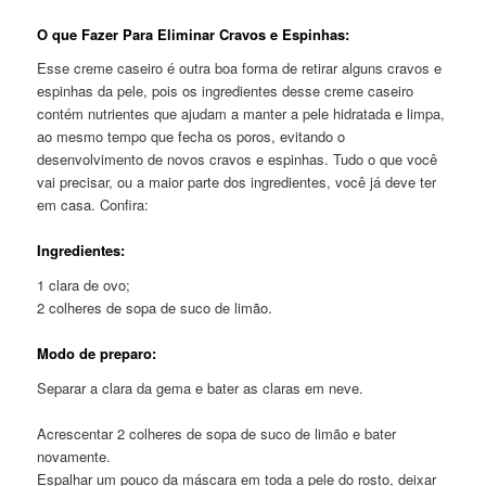
O que Fazer Para Eliminar Cravos e Espinhas:
Esse creme caseiro é outra boa forma de retirar alguns cravos e
espinhas da pele, pois os ingredientes desse creme caseiro
contém nutrientes que ajudam a manter a pele hidratada e limpa,
ao mesmo tempo que fecha os poros, evitando o
desenvolvimento de novos cravos e espinhas. Tudo o que você
vai precisar, ou a maior parte dos ingredientes, você já deve ter
em casa. Confira:
Ingredientes:
1 clara de ovo;
2 colheres de sopa de suco de limão.
Modo de preparo:
Separar a clara da gema e bater as claras em neve.
Acrescentar 2 colheres de sopa de suco de limão e bater
novamente.
Espalhar um pouco da máscara em toda a pele do rosto, deixar