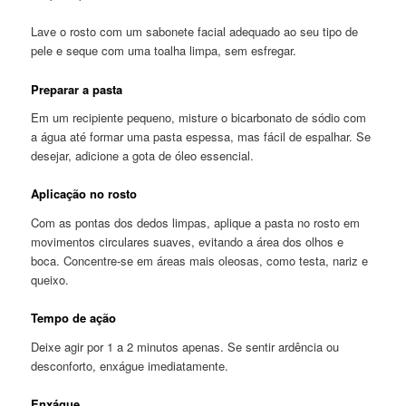
Lave o rosto com um sabonete facial adequado ao seu tipo de
pele e seque com uma toalha limpa, sem esfregar.
Preparar a pasta
Em um recipiente pequeno, misture o bicarbonato de sódio com
a água até formar uma pasta espessa, mas fácil de espalhar. Se
desejar, adicione a gota de óleo essencial.
Aplicação no rosto
Com as pontas dos dedos limpas, aplique a pasta no rosto em
movimentos circulares suaves, evitando a área dos olhos e
boca. Concentre-se em áreas mais oleosas, como testa, nariz e
queixo.
Tempo de ação
Deixe agir por 1 a 2 minutos apenas. Se sentir ardência ou
desconforto, enxágue imediatamente.
Enxágue