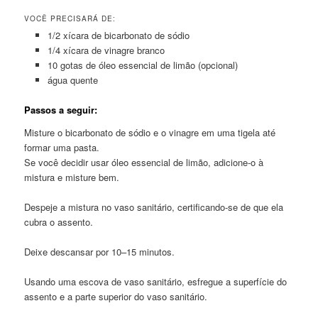
VOCÊ PRECISARÁ DE:
1/2 xícara de bicarbonato de sódio
1/4 xícara de vinagre branco
10 gotas de óleo essencial de limão (opcional)
água quente
Passos a seguir:
Misture o bicarbonato de sódio e o vinagre em uma tigela até
formar uma pasta.
Se você decidir usar óleo essencial de limão, adicione-o à
mistura e misture bem.
Despeje a mistura no vaso sanitário, certificando-se de que ela
cubra o assento.
Deixe descansar por 10–15 minutos.
Usando uma escova de vaso sanitário, esfregue a superfície do
assento e a parte superior do vaso sanitário.