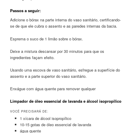
Passos a seguir:
Adicione o bórax na parte interna do vaso sanitário, certificando-
se de que ele cubra o assento e as paredes internas da bacia.
Esprema o suco de 1 limão sobre o bórax.
Deixe a mistura descansar por 30 minutos para que os
ingredientes façam efeito.
Usando uma escova de vaso sanitário, esfregue a superfície do
assento e a parte superior do vaso sanitário.
Enxágue com água quente para remover qualquer
Limpador de óleo essencial de lavanda e álcool isopropílico
VOCÊ PRECISARÁ DE:
1 xícara de álcool isopropílico
10-15 gotas de óleo essencial de lavanda
água quente