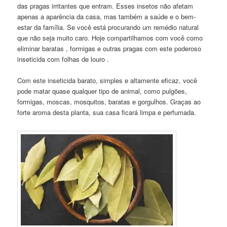
das pragas irritantes que entram. Esses insetos não afetam
apenas a aparência da casa, mas também a saúde e o bem-
estar da família. Se você está procurando um remédio natural
que não seja muito caro. Hoje compartilhamos com você como
eliminar baratas , formigas e outras pragas com este poderoso
inseticida com folhas de louro .
Com este inseticida barato, simples e altamente eficaz, você
pode matar quase qualquer tipo de animal, como pulgões,
formigas, moscas, mosquitos, baratas e gorgulhos. Graças ao
forte aroma desta planta, sua casa ficará limpa e perfumada.