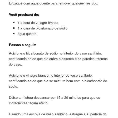
Enxágue com água quente para remover qualquer resíduo.
Você precisará de:
1 xícara de vinagre branco
1 xícara de bicarbonato de sódio
água quente
Passos a seguir:
Adicione o bicarbonato de sódio no interior do vaso sanitário,
certificando-se de que ele cubra o assento e as paredes internas
do vaso.
Adicione o vinagre branco no interior do vaso sanitário,
certificando-se de que ele se misture bem com o bicarbonato de
sódio.
Deixe a mistura descansar por 15 a 20 minutos para que os
ingredientes façam efeito.
Usando uma escova de vaso sanitário, esfregue a superfície do