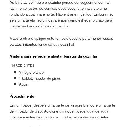
As baratas vêm para a cozinha porque conseguem encontrar
facilmente restos de comida, caso você já tenha visto uma
rondando a cozinha à noite. Não entrar em pânico! Embora não
seja uma tarefa fácil, mostraremos como esfregar o chão para
manter as baratas longe da cozinha.
Mãos à obra e aplique este remédio caseiro para manter essas
baratas irritantes longe da sua cozinha!
Mistura para esfregar e afastar baratas da cozinha
INGREDIENTES
Vinagre branco
1 baldeLimpador de pisos
Água
Procedimento
Em um balde, despeje uma parte de vinagre branco e uma parte
de limpador de piso. Adicione uma quantidade igual de água,
misture e esfregue o líquido em todos os cantos da cozinha.