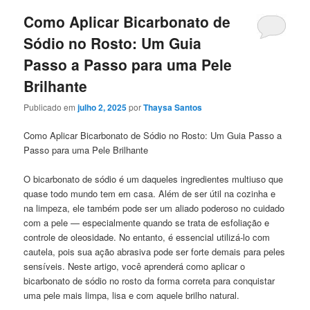
posts
Como Aplicar Bicarbonato de
Sódio no Rosto: Um Guia
Passo a Passo para uma Pele
Brilhante
Publicado em
julho 2, 2025
por
Thaysa Santos
Como Aplicar Bicarbonato de Sódio no Rosto: Um Guia Passo a
Passo para uma Pele Brilhante
O bicarbonato de sódio é um daqueles ingredientes multiuso que
quase todo mundo tem em casa. Além de ser útil na cozinha e
na limpeza, ele também pode ser um aliado poderoso no cuidado
com a pele — especialmente quando se trata de esfoliação e
controle de oleosidade. No entanto, é essencial utilizá-lo com
cautela, pois sua ação abrasiva pode ser forte demais para peles
sensíveis. Neste artigo, você aprenderá como aplicar o
bicarbonato de sódio no rosto da forma correta para conquistar
uma pele mais limpa, lisa e com aquele brilho natural.