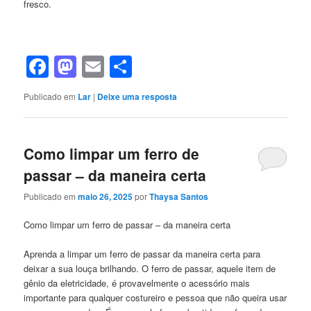
fresco.
Facebook
Mastodon
Email
Share
Publicado em
Lar
|
Deixe uma resposta
Como limpar um ferro de
passar – da maneira certa
Publicado em
maio 26, 2025
por
Thaysa Santos
Como limpar um ferro de passar – da maneira certa
Aprenda a limpar um ferro de passar da maneira certa para
deixar a sua louça brilhando. O ferro de passar, aquele item de
gênio da eletricidade, é provavelmente o acessório mais
importante para qualquer costureiro e pessoa que não queira usar