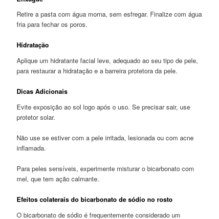
Retire a pasta com água morna, sem esfregar. Finalize com água
fria para fechar os poros.
Hidratação
Aplique um hidratante facial leve, adequado ao seu tipo de pele,
para restaurar a hidratação e a barreira protetora da pele.
Dicas Adicionais
Evite exposição ao sol logo após o uso. Se precisar sair, use
protetor solar.
Não use se estiver com a pele irritada, lesionada ou com acne
inflamada.
Para peles sensíveis, experimente misturar o bicarbonato com
mel, que tem ação calmante.
Efeitos colaterais do bicarbonato de sódio no rosto
O bicarbonato de sódio é frequentemente considerado um