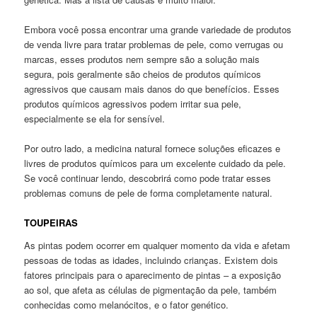
Embora você possa encontrar uma grande variedade de produtos
de venda livre para tratar problemas de pele, como verrugas ou
marcas, esses produtos nem sempre são a solução mais
segura, pois geralmente são cheios de produtos químicos
agressivos que causam mais danos do que benefícios. Esses
produtos químicos agressivos podem irritar sua pele,
especialmente se ela for sensível.
Por outro lado, a medicina natural fornece soluções eficazes e
livres de produtos químicos para um excelente cuidado da pele.
Se você continuar lendo, descobrirá como pode tratar esses
problemas comuns de pele de forma completamente natural.
TOUPEIRAS
As pintas podem ocorrer em qualquer momento da vida e afetam
pessoas de todas as idades, incluindo crianças. Existem dois
fatores principais para o aparecimento de pintas – a exposição
ao sol, que afeta as células de pigmentação da pele, também
conhecidas como melanócitos, e o fator genético.