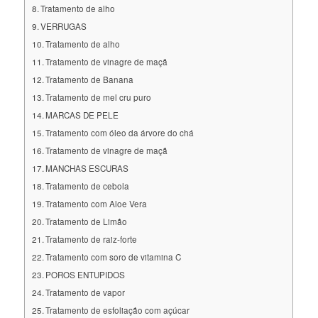
Tratamento de alho
VERRUGAS
Tratamento de alho
Tratamento de vinagre de maçã
Tratamento de Banana
Tratamento de mel cru puro
MARCAS DE PELE
Tratamento com óleo da árvore do chá
Tratamento de vinagre de maçã
MANCHAS ESCURAS
Tratamento de cebola
Tratamento com Aloe Vera
Tratamento de Limão
Tratamento de raiz-forte
Tratamento com soro de vitamina C
POROS ENTUPIDOS
Tratamento de vapor
Tratamento de esfoliação com açúcar