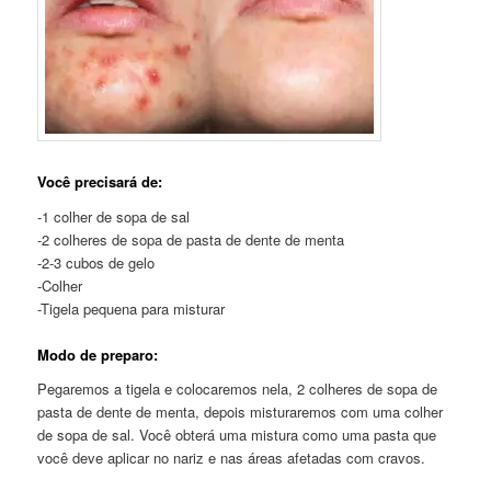
Você precisará de:
-1 colher de sopa de sal
-2 colheres de sopa de pasta de dente de menta
-2-3 cubos de gelo
-Colher
-Tigela pequena para misturar
Modo de preparo:
Pegaremos a tigela e colocaremos nela, 2 colheres de sopa de
pasta de dente de menta, depois misturaremos com uma colher
de sopa de sal. Você obterá uma mistura como uma pasta que
você deve aplicar no nariz e nas áreas afetadas com cravos.