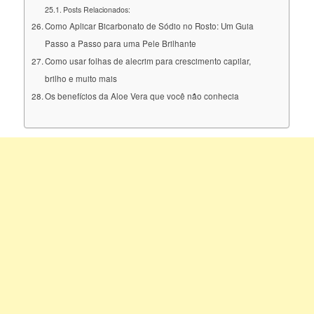
Posts Relacionados:
Como Aplicar Bicarbonato de Sódio no Rosto: Um Guia
Passo a Passo para uma Pele Brilhante
Como usar folhas de alecrim para crescimento capilar,
brilho e muito mais
Os benefícios da Aloe Vera que você não conhecia