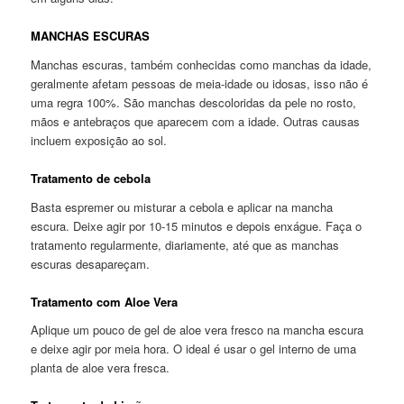
MANCHAS ESCURAS
Manchas escuras, também conhecidas como manchas da idade,
geralmente afetam pessoas de meia-idade ou idosas, isso não é
uma regra 100%. São manchas descoloridas da pele no rosto,
mãos e antebraços que aparecem com a idade. Outras causas
incluem exposição ao sol.
Tratamento de cebola
Basta espremer ou misturar a cebola e aplicar na mancha
escura. Deixe agir por 10-15 minutos e depois enxágue. Faça o
tratamento regularmente, diariamente, até que as manchas
escuras desapareçam.
Tratamento com Aloe Vera
Aplique um pouco de gel de aloe vera fresco na mancha escura
e deixe agir por meia hora. O ideal é usar o gel interno de uma
planta de aloe vera fresca.