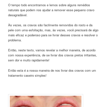
O tempo todo encontramos e lemos sobre alguns remédios
naturais que podem nos ajudar a remover esse pequeno cravo
desagradável.
Às vezes, os cravos são facilmente removidos do rosto e da
pele com uma esfoliação, mas, às vezes, você precisará de algo
mais eficaz e poderoso para se livrar desses cravos e resolver o
problema.
Então, neste texto, vamos revelar a melhor maneira, de acordo
com nossa experiência, de se livrar dos cravos pretos irritantes,
sem dor e muito rapidamente!
Então esta é a nossa maneira de nos livrar dos cravos com um
tratamento caseiro simples!