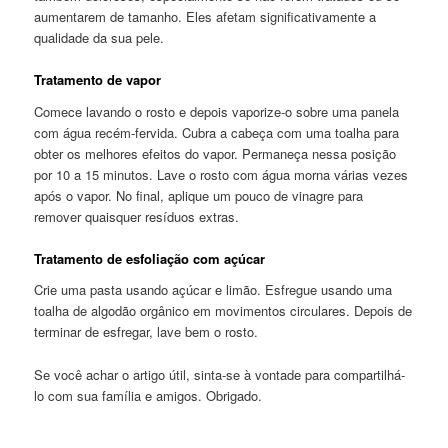
aumentarem de tamanho. Eles afetam significativamente a
qualidade da sua pele.
Tratamento de vapor
Comece lavando o rosto e depois vaporize-o sobre uma panela
com água recém-fervida. Cubra a cabeça com uma toalha para
obter os melhores efeitos do vapor. Permaneça nessa posição
por 10 a 15 minutos. Lave o rosto com água morna várias vezes
após o vapor. No final, aplique um pouco de vinagre para
remover quaisquer resíduos extras.
Tratamento de esfoliação com açúcar
Crie uma pasta usando açúcar e limão. Esfregue usando uma
toalha de algodão orgânico em movimentos circulares. Depois de
terminar de esfregar, lave bem o rosto.
Se você achar o artigo útil, sinta-se à vontade para compartilhá-
lo com sua família e amigos. Obrigado.