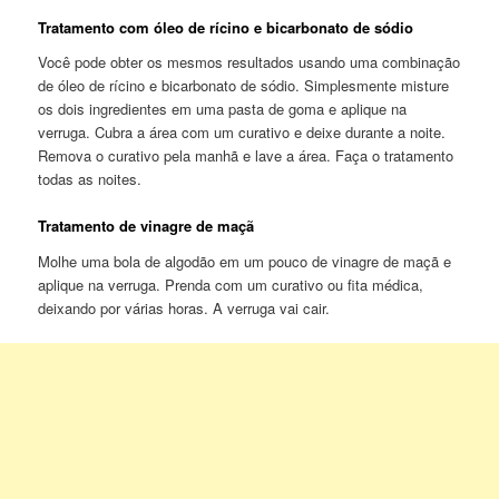
Tratamento com óleo de rícino e bicarbonato de sódio
Você pode obter os mesmos resultados usando uma combinação
de óleo de rícino e bicarbonato de sódio. Simplesmente misture
os dois ingredientes em uma pasta de goma e aplique na
verruga. Cubra a área com um curativo e deixe durante a noite.
Remova o curativo pela manhã e lave a área. Faça o tratamento
todas as noites.
Tratamento de vinagre de maçã
Molhe uma bola de algodão em um pouco de vinagre de maçã e
aplique na verruga. Prenda com um curativo ou fita médica,
deixando por várias horas. A verruga vai cair.