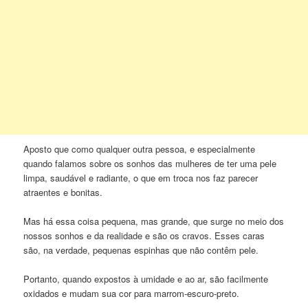
Aposto que como qualquer outra pessoa, e especialmente
quando falamos sobre os sonhos das mulheres de ter uma pele
limpa, saudável e radiante, o que em troca nos faz parecer
atraentes e bonitas.
Mas há essa coisa pequena, mas grande, que surge no meio dos
nossos sonhos e da realidade e são os cravos. Esses caras
são, na verdade, pequenas espinhas que não contêm pele.
Portanto, quando expostos à umidade e ao ar, são facilmente
oxidados e mudam sua cor para marrom-escuro-preto.