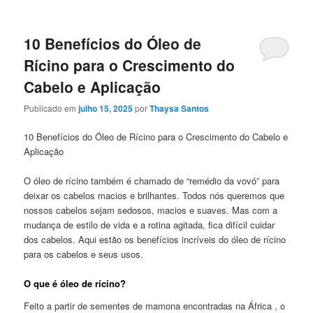
10 Benefícios do Óleo de
Rícino para o Crescimento do
Cabelo e Aplicação
Publicado em
julho 15, 2025
por
Thaysa Santos
10 Benefícios do Óleo de Rícino para o Crescimento do Cabelo e
Aplicação
O óleo de rícino também é chamado de “remédio da vovó” para
deixar os cabelos macios e brilhantes. Todos nós queremos que
nossos cabelos sejam sedosos, macios e suaves. Mas com a
mudança de estilo de vida e a rotina agitada, fica difícil cuidar
dos cabelos. Aqui estão os benefícios incríveis do óleo de rícino
para os cabelos e seus usos.
O que é óleo de rícino?
Feito a partir de sementes de mamona encontradas na África , o