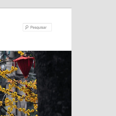
Pesquisar