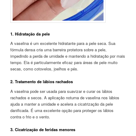
1. Hidratação da pele
A vaselina é um excelente hidratante para a pele seca. Sua
fórmula densa cria uma barreira protetora sobre a pele,
impedindo a perda de umidade e mantendo a hidratação por mais
tempo. Ela é particularmente eficaz para áreas de pele muito
secas, como cotovelos, joelhos e pés.
2. Tratamento de lábios rachados
A vaselina pode ser usada para suavizar e curar os lábios
rachados e secos. A aplicação noturna de vaselina nos lábios
ajuda a manter a umidade e acelera a cicatrização da pele
danificada. É uma excelente opção para proteger os lábios
contra o frio e o vento.
3. Cicatrização de feridas menores