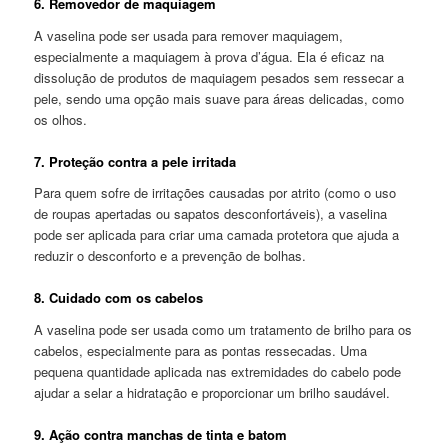
6. Removedor de maquiagem
A vaselina pode ser usada para remover maquiagem,
especialmente a maquiagem à prova d’água. Ela é eficaz na
dissolução de produtos de maquiagem pesados sem ressecar a
pele, sendo uma opção mais suave para áreas delicadas, como
os olhos.
7. Proteção contra a pele irritada
Para quem sofre de irritações causadas por atrito (como o uso
de roupas apertadas ou sapatos desconfortáveis), a vaselina
pode ser aplicada para criar uma camada protetora que ajuda a
reduzir o desconforto e a prevenção de bolhas.
8. Cuidado com os cabelos
A vaselina pode ser usada como um tratamento de brilho para os
cabelos, especialmente para as pontas ressecadas. Uma
pequena quantidade aplicada nas extremidades do cabelo pode
ajudar a selar a hidratação e proporcionar um brilho saudável.
9. Ação contra manchas de tinta e batom