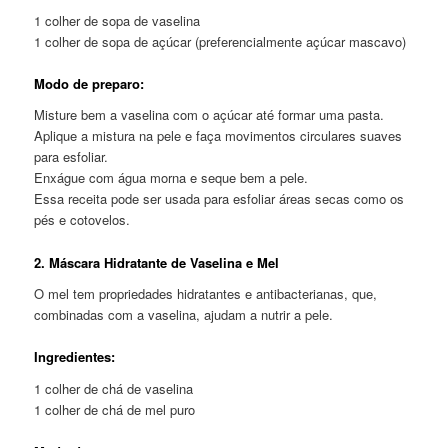
1 colher de sopa de vaselina
1 colher de sopa de açúcar (preferencialmente açúcar mascavo)
Modo de preparo:
Misture bem a vaselina com o açúcar até formar uma pasta.
Aplique a mistura na pele e faça movimentos circulares suaves
para esfoliar.
Enxágue com água morna e seque bem a pele.
Essa receita pode ser usada para esfoliar áreas secas como os
pés e cotovelos.
2. Máscara Hidratante de Vaselina e Mel
O mel tem propriedades hidratantes e antibacterianas, que,
combinadas com a vaselina, ajudam a nutrir a pele.
Ingredientes:
1 colher de chá de vaselina
1 colher de chá de mel puro