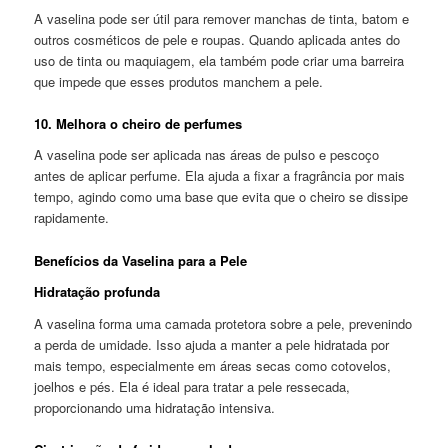
A vaselina pode ser útil para remover manchas de tinta, batom e
outros cosméticos de pele e roupas. Quando aplicada antes do
uso de tinta ou maquiagem, ela também pode criar uma barreira
que impede que esses produtos manchem a pele.
10. Melhora o cheiro de perfumes
A vaselina pode ser aplicada nas áreas de pulso e pescoço
antes de aplicar perfume. Ela ajuda a fixar a fragrância por mais
tempo, agindo como uma base que evita que o cheiro se dissipe
rapidamente.
Benefícios da Vaselina para a Pele
Hidratação profunda
A vaselina forma uma camada protetora sobre a pele, prevenindo
a perda de umidade. Isso ajuda a manter a pele hidratada por
mais tempo, especialmente em áreas secas como cotovelos,
joelhos e pés. Ela é ideal para tratar a pele ressecada,
proporcionando uma hidratação intensiva.