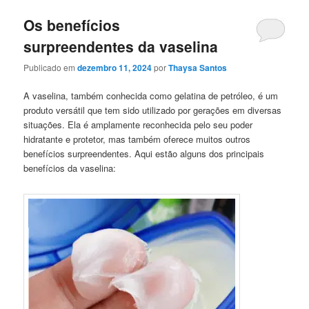
Os benefícios
surpreendentes da vaselina
Publicado em
dezembro 11, 2024
por
Thaysa Santos
A vaselina, também conhecida como gelatina de petróleo, é um
produto versátil que tem sido utilizado por gerações em diversas
situações. Ela é amplamente reconhecida pelo seu poder
hidratante e protetor, mas também oferece muitos outros
benefícios surpreendentes. Aqui estão alguns dos principais
benefícios da vaselina: